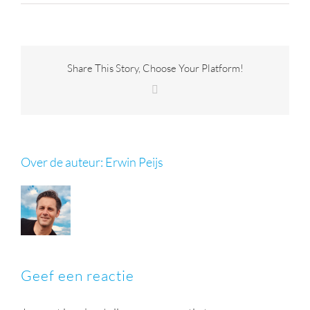
Share This Story, Choose Your Platform!
Facebook
Over de auteur:
Erwin Peijs
Geef een reactie